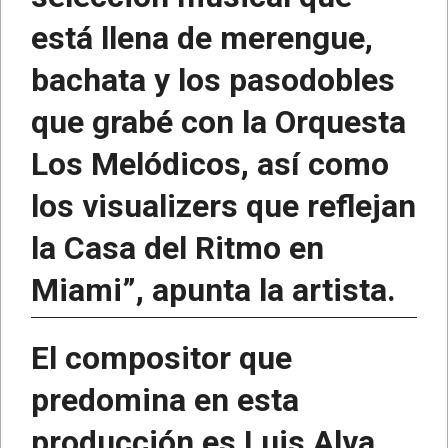
está llena de merengue,
bachata y los pasodobles
que grabé con la Orquesta
Los Melódicos, así como
los visualizers que reflejan
la Casa del Ritmo en
Miami”, apunta la artista.
El compositor que
predomina en esta
producción es Luis Alva,