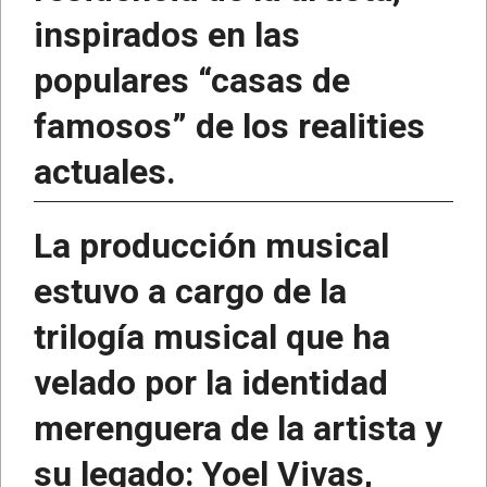
inspirados en las
populares “casas de
famosos” de los realities
actuales.
La producción musical
estuvo a cargo de la
trilogía musical que ha
velado por la identidad
merenguera de la artista y
su legado: Yoel Vivas,