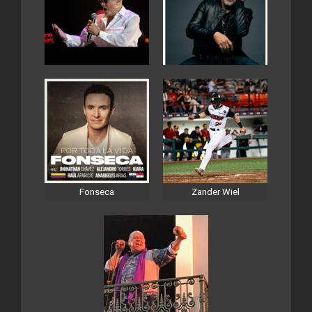
Fonseca
Zander Wiel