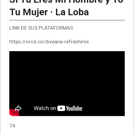
Tu Mujer · La Loba
LINK DE SUS PLATAFORMAS:
https://orcd.co/diveana-refreshmix
74