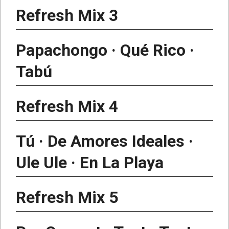
Refresh Mix 3
Papachongo · Qué Rico ·
Tabú
Refresh Mix 4
Tú · De Amores Ideales ·
Ule Ule · En La Playa
Refresh Mix 5