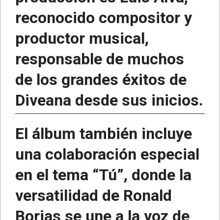
reconocido compositor y
productor musical,
responsable de muchos
de los grandes éxitos de
Diveana desde sus inicios.
El álbum también incluye
una colaboración especial
en el tema “Tú”, donde la
versatilidad de Ronald
Borjas se une a la voz de