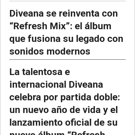
Diveana se reinventa con
“Refresh Mix”: el álbum
que fusiona su legado con
sonidos modernos
La talentosa e
internacional Diveana
celebra por partida doble:
un nuevo año de vida y el
lanzamiento oficial de su