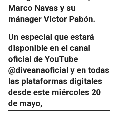
Marco Navas y su
mánager Víctor Pabón.
Un especial que estará
disponible en el canal
oficial de YouTube
@diveanaoficial y en todas
las plataformas digitales
desde este miércoles 20
de mayo,