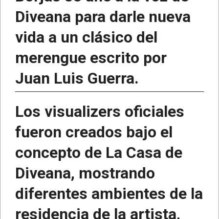
Diveana para darle nueva
vida a un clásico del
merengue escrito por
Juan Luis Guerra.
Los visualizers oficiales
fueron creados bajo el
concepto de La Casa de
Diveana, mostrando
diferentes ambientes de la
residencia de la artista,