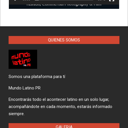
QUIENES SOMOS
Somos una plataforma para tí
Mundo Latino PR
Encontrarás todo el acontecer latino en un solo lugar,
acompañándote en cada momento, estarás informado
siempre.
GALERIA