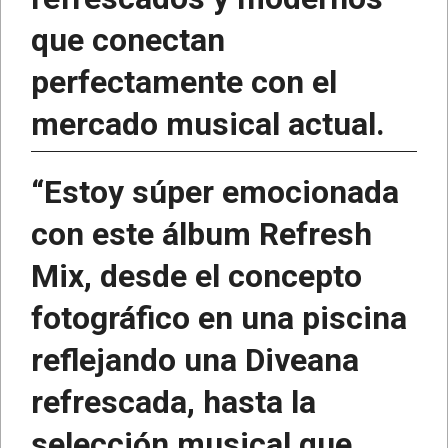
que conectan
perfectamente con el
mercado musical actual.
“Estoy súper emocionada
con este álbum Refresh
Mix, desde el concepto
fotográfico en una piscina
reflejando una Diveana
refrescada, hasta la
selección musical que