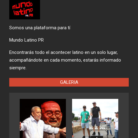
Somos una plataforma para tí
Mundo Latino PR
Encontrarás todo el acontecer latino en un solo lugar,
acompañándote en cada momento, estarás informado
siempre.
GALERIA