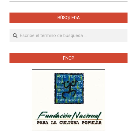
BÚSQUEDA
Buscar
FNCP