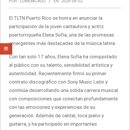
POR:
COMUNICADO
EN:
2026-06-02
El TLTN Puerto Rico se honra en anunciar la
participación de la joven cantautora y actriz
puertorriqueña Elena Sofía, una de las promesas
emergentes más destacadas de la música latina.
Con tan solo 17 años, Elena Sofía ha conquistado
al público con su talento, sensibilidad artística y
autenticidad. Recientemente firmó su primer
contrato discográfico con Sony Music Latin y
continúa desarrollando una sólida carrera musical
con composiciones que conectan profundamente
con las emociones y experiencias de su
generación. Además de cantar, toca piano y
guitarra, y ha participado en importantes