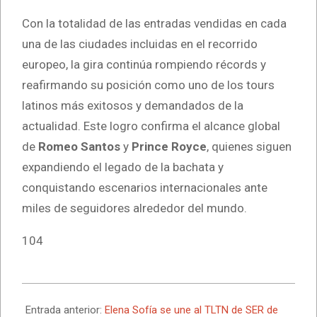
Con la totalidad de las entradas vendidas en cada
una de las ciudades incluidas en el recorrido
europeo, la gira continúa rompiendo récords y
reafirmando su posición como uno de los tours
latinos más exitosos y demandados de la
actualidad. Este logro confirma el alcance global
de
Romeo Santos
y
Prince Royce
, quienes siguen
expandiendo el legado de la bachata y
conquistando escenarios internacionales ante
miles de seguidores alrededor del mundo.
104
2026-
06-
Entrada anterior:
Elena Sofía se une al TLTN de SER de