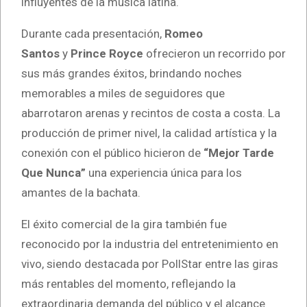
influyentes de la música latina.
Durante cada presentación,
Romeo
Santos
y
Prince Royce
ofrecieron un recorrido por
sus más grandes éxitos, brindando noches
memorables a miles de seguidores que
abarrotaron arenas y recintos de costa a costa. La
producción de primer nivel, la calidad artística y la
conexión con el público hicieron de
“Mejor Tarde
Que Nunca”
una experiencia única para los
amantes de la bachata.
El éxito comercial de la gira también fue
reconocido por la industria del entretenimiento en
vivo, siendo destacada por PollStar entre las giras
más rentables del momento, reflejando la
extraordinaria demanda del público y el alcance