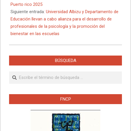
02
Puerto rico 2025
Siguiente entrada:
Universidad Albizu y Departamento de
Educación llevan a cabo alianza para el desarrollo de
profesionales de la psicología y la promoción del
bienestar en las escuelas
BÚSQUEDA
Buscar
FNCP