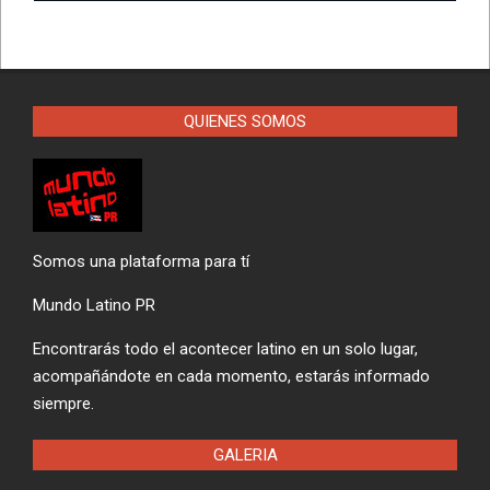
QUIENES SOMOS
Somos una plataforma para tí
Mundo Latino PR
Encontrarás todo el acontecer latino en un solo lugar,
acompañándote en cada momento, estarás informado
siempre.
GALERIA