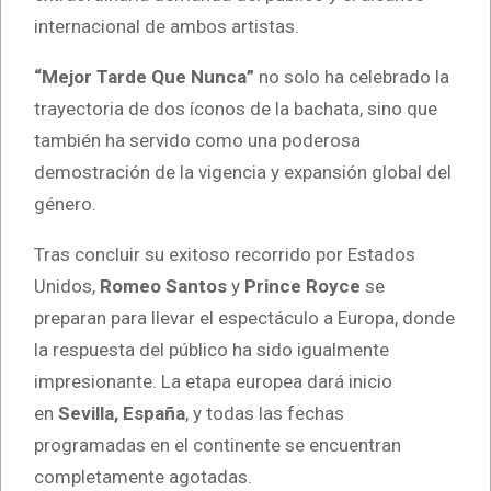
internacional de ambos artistas.
“Mejor Tarde Que Nunca”
no solo ha celebrado la
trayectoria de dos íconos de la bachata, sino que
también ha servido como una poderosa
demostración de la vigencia y expansión global del
género.
Tras concluir su exitoso recorrido por Estados
Unidos,
Romeo Santos
y
Prince Royce
se
preparan para llevar el espectáculo a Europa, donde
la respuesta del público ha sido igualmente
impresionante. La etapa europea dará inicio
en
Sevilla, España
, y todas las fechas
programadas en el continente se encuentran
completamente agotadas.